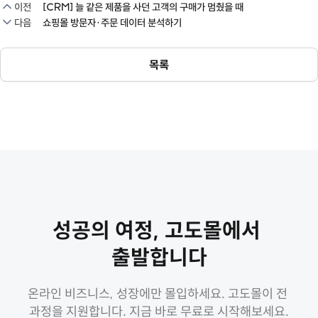
이전
[CRM] 늘 같은 제품을 사던 고객의 구매가 멈췄을 때
다음
쇼핑몰 방문자·주문 데이터 분석하기
목록
성공의 여정, 고도몰에서 
출발합니다
온라인 비즈니스, 성장에만 몰입하세요. 고도몰이 전 
과정을 지원합니다. 지금 바로 무료로 시작해보세요.