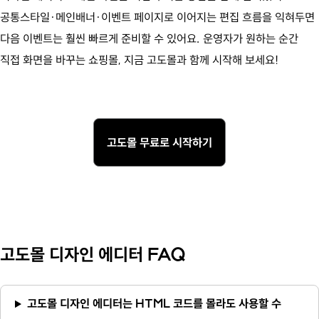
공통스타일·메인배너·이벤트 페이지로 이어지는 편집 흐름을 익혀두면
다음 이벤트는 훨씬 빠르게 준비할 수 있어요. 운영자가 원하는 순간
직접 화면을 바꾸는 쇼핑몰, 지금 고도몰과 함께 시작해 보세요!
고도몰 무료로 시작하기
고도몰 디자인 에디터 FAQ
고도몰 디자인 에디터는 HTML 코드를 몰라도 사용할 수