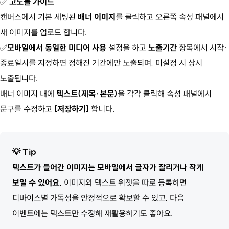
✅
고도몰 가이드
캔버스에서 기본 세팅된
배너 이미지
를 클릭하고 오른쪽 속성 패널에서
새 이미지를 업로드 합니다.
✅
모바일에서 동일한 미디어 사용
설정을 하고
노출기간
항목에서 시작·
종료일시를 지정하면 정해진 기간에만 노출되며, 미설정 시 상시
노출됩니다.
배너 이미지 내에
텍스트(제목·본문)
을 각각 클릭해 속성 패널에서
문구를 수정하고
[저장하기]
합니다.
💡
Tip
텍스트가 들어간 이미지는 모바일에서 글자가 잘리거나 작게
보일 수 있어요.
이미지와 텍스트 위젯을 따로 등록하면
디바이스별 가독성을 안정적으로 확보할 수 있고, 다음
이벤트에는 텍스트만 수정해 재활용하기도 좋아요.