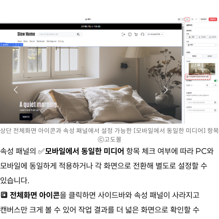
상단 전체화면 아이콘과 속성 패널에서 설정 가능한 [모바일에서 동일한 미디어] 항목
ⓒ고도몰
속성 패널의 ✅
모바일에서 동일한 미디어
항목 체크 여부에 따라 PC와
모바일에 동일하게 적용하거나 각 화면으로 전환해 별도로 설정할 수
있습니다.
🔳 전체화면 아이콘
을 클릭하면 사이드바와 속성 패널이 사라지고
캔버스만 크게 볼 수 있어 작업 결과를 더 넓은 화면으로 확인할 수