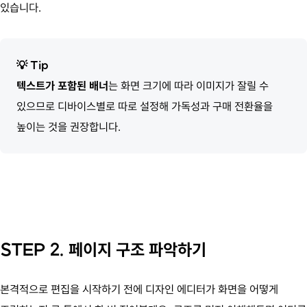
있습니다.
💡
Tip
텍스트가 포함된 배너
는 화면 크기에 따라 이미지가 잘릴 수
있으므로 디바이스별로 따로 설정해 가독성과 구매 전환율을
높이는 것을 권장합니다.
STEP 2. 페이지 구조 파악하기
본격적으로 편집을 시작하기 전에 디자인 에디터가 화면을 어떻게