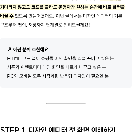
기다리지 않고도 코드를 몰라도
운영자가 원하는 순간에 바로 화면을
바꿀 수
있도록 만들어졌어요. 이번 글에서는 디자인 에디터의 기본
구조부터 편집, 저장까지 단계별로 알려드릴게요!
🔎
이런 분께 추천해요!
HTML 코드 없이 쇼핑몰 메인 화면을 직접 꾸미고 싶은 분
시즌과 이벤트마다 메인 화면을 빠르게 바꾸고 싶은 분
PC와 모바일 모두 최적화된 반응형 디자인이 필요한 분
STEP 1. 디자인 에디터 첫 화면 이해하기