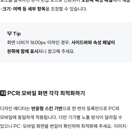
·크기·여백 등 세부 항목
을 조정할 수 있습니다.
💡
Tip
화면 너비가 1600px 이하인 경우,
사이드바와 속성 패널이
왼쪽에 함께 표시
되니 참고해 주세요.
2️⃣ PC와 모바일 화면 각각 최적화하기
디자인 에디터는
반응형 스킨 기반
으로 한 번의 등록만으로 PC와
모바일에 동일하게 적용됩니다. 다만 기기별 노출 방식이 달라질 수
있으니 PC·모바일 화면을 번갈아 확인하며 최적화해 주세요. 이미지·