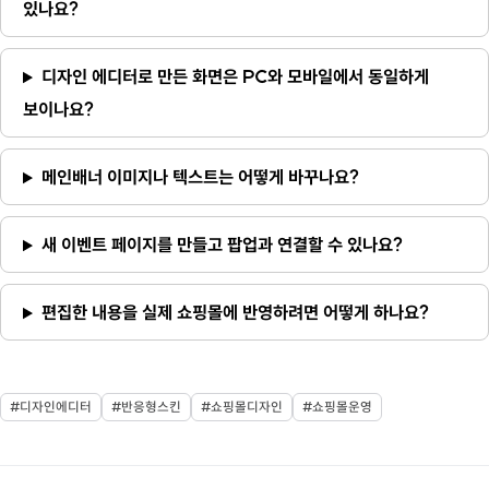
있나요?
디자인 에디터로 만든 화면은 PC와 모바일에서 동일하게
보이나요?
메인배너 이미지나 텍스트는 어떻게 바꾸나요?
새 이벤트 페이지를 만들고 팝업과 연결할 수 있나요?
편집한 내용을 실제 쇼핑몰에 반영하려면 어떻게 하나요?
#
디자인에디터
#
반응형스킨
#
쇼핑몰디자인
#
쇼핑몰운영