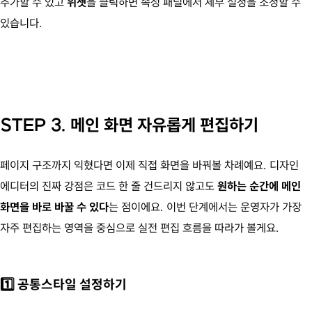
추가할 수 있고
위젯
을 클릭하면 속성 패널에서 세부 설정을 조정할 수
있습니다.
STEP 3. 메인 화면 자유롭게 편집하기
페이지 구조까지 익혔다면 이제 직접 화면을 바꿔볼 차례예요. 디자인
에디터의 진짜 강점은 코드 한 줄 건드리지 않고도
원하는 순간에 메인
화면을 바로 바꿀 수 있다
는 점이에요. 이번 단계에서는 운영자가 가장
자주 편집하는 영역을 중심으로 실전 편집 흐름을 따라가 볼게요.
1️⃣ 공통스타일 설정하기