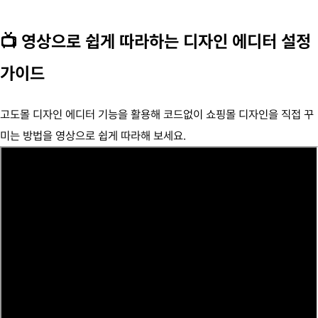
📺 영상으로 쉽게 따라하는 디자인 에디터 설정
가이드
고도몰 디자인 에디터 기능을 활용해 코드없이 쇼핑몰 디자인을 직접 꾸
미는 방법을 영상으로 쉽게 따라해 보세요.