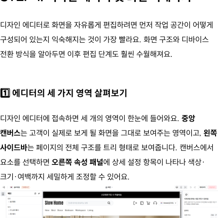
디자인 에디터로 화면을 자유롭게 편집하려면 먼저 작업 공간이 어떻게
구성되어 있는지 익숙해지는 것이 가장 빨라요. 화면 구조와 디바이스
전환 방식을 알아두면 이후 편집 단계도 훨씬 수월해져요.
1️⃣ 에디터의 세 가지 영역 살펴보기
디자인 에디터에 접속하면 세 개의 영역이 한눈에 들어와요.
중앙
캔버스
는 고객이 실제로 보게 될 화면을 그대로 보여주는 영역이고,
왼쪽
사이드바
는 페이지의 전체 구조를 트리 형태로 보여줍니다. 캔버스에서
요소를 선택하면
오른쪽 속성 패널
에 상세 설정 항목이 나타나 색상·
크기·여백까지 세밀하게 조정할 수 있어요.