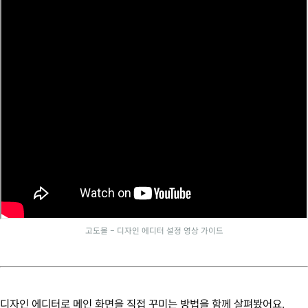
고도몰 - 디자인 에디터 설정 영상 가이드
디자인 에디터로 메인 화면을 직접 꾸미는 방법을 함께 살펴봤어요.