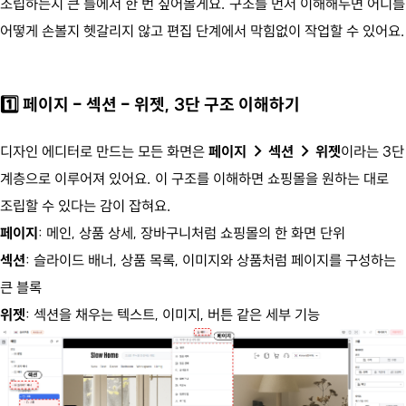
조립하는지 큰 틀에서 한 번 짚어볼게요. 구조를 먼저 이해해두면 어디를
어떻게 손볼지 헷갈리지 않고 편집 단계에서 막힘없이 작업할 수 있어요.
1️⃣ 페이지 - 섹션 - 위젯, 3단 구조 이해하기
디자인 에디터로 만드는 모든 화면은
페이지 → 섹션 → 위젯
이라는 3단
계층으로 이루어져 있어요. 이 구조를 이해하면 쇼핑몰을 원하는 대로
조립할 수 있다는 감이 잡혀요.
페이지
: 메인, 상품 상세, 장바구니처럼 쇼핑몰의 한 화면 단위
섹션
: 슬라이드 배너, 상품 목록, 이미지와 상품처럼 페이지를 구성하는
큰 블록
위젯
: 섹션을 채우는 텍스트, 이미지, 버튼 같은 세부 기능