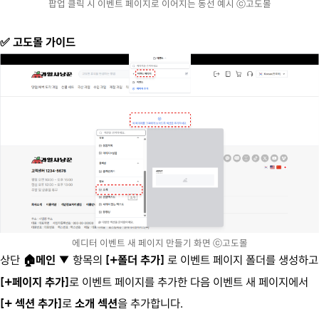
팝업 클릭 시 이벤트 페이지로 이어지는 동선 예시 ⓒ고도몰
고도몰 가이드
✅
에디터 이벤트 새 페이지 만들기 화면 ⓒ고도몰
상단
메인 ▼
항목의
[+폴더 추가]
로 이벤트 페이지 폴더를 생성하고
🏠
[+페이지 추가]
로 이벤트 페이지를 추가한 다음 이벤트 새 페이지에서
[+ 섹션 추가]
로
소개 섹션
을 추가합니다.