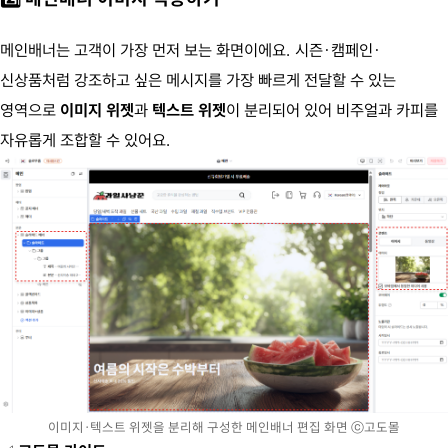
메인배너는 고객이 가장 먼저 보는 화면이에요. 시즌·캠페인·
신상품처럼 강조하고 싶은 메시지를 가장 빠르게 전달할 수 있는
영역으로
이미지 위젯
과
텍스트 위젯
이 분리되어 있어 비주얼과 카피를
자유롭게 조합할 수 있어요.
이미지·텍스트 위젯을 분리해 구성한 메인배너 편집 화면 ⓒ고도몰