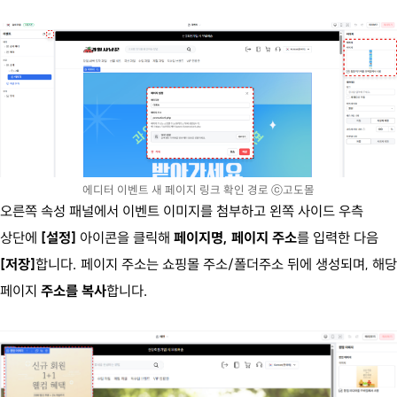
에디터 이벤트 새 페이지 링크 확인 경로 ⓒ고도몰
오른쪽 속성 패널에서 이벤트 이미지를 첨부하고 왼쪽 사이드 우측
상단에
[설정]
아이콘을 클릭해
페이지명, 페이지 주소
를 입력한 다음
[저장]
합니다. 페이지 주소는 쇼핑몰 주소/폴더주소 뒤에 생성되며, 해당
페이지
주소를 복사
합니다.