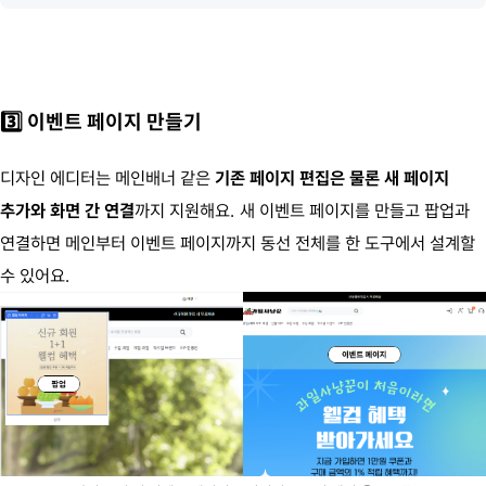
3️⃣ 이벤트 페이지 만들기
디자인 에디터는 메인배너 같은
기존 페이지 편집은 물론 새 페이지
추가와 화면 간 연결
까지 지원해요. 새 이벤트 페이지를 만들고 팝업과
연결하면 메인부터 이벤트 페이지까지 동선 전체를 한 도구에서 설계할
수 있어요.