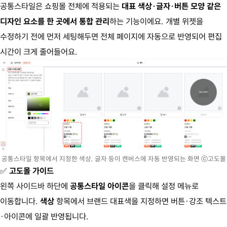
공통스타일은 쇼핑몰 전체에 적용되는
대표 색상·글자·버튼 모양 같은
디자인 요소를 한 곳에서 통합 관리
하는 기능이에요. 개별 위젯을
수정하기 전에 먼저 세팅해두면 전체 페이지에 자동으로 반영되어 편집
시간이 크게 줄어들어요.
공통스타일 항목에서 지정한 색상, 글자 등이 캔버스에 자동 반영되는 화면 ⓒ고도몰
✅
고도몰 가이드
왼쪽 사이드바 하단에
공통스타일 아이콘
을 클릭해 설정 메뉴로
이동합니다.
색상
항목에서 브랜드 대표색을 지정하면 버튼·강조 텍스트
·아이콘에 일괄 반영됩니다.