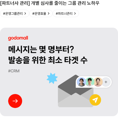
[파트너사 관리] 개별 심사를 줄이는 그룹 관리 노하우
#
운영그룹관리
#
운영효율
#
파트너관리