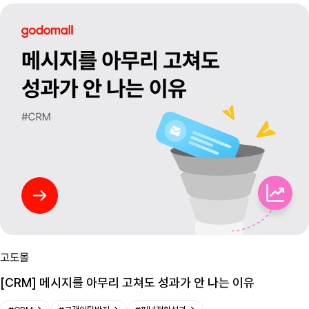
고도몰
[CRM] 메시지를 아무리 고쳐도 성과가 안 나는 이유