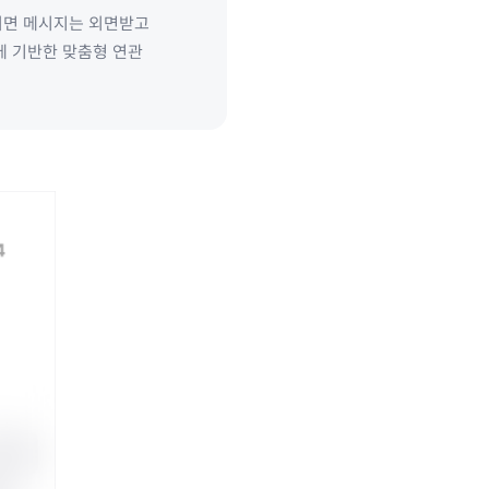
되면 메시지는 외면받고
에 기반한 맞춤형 연관