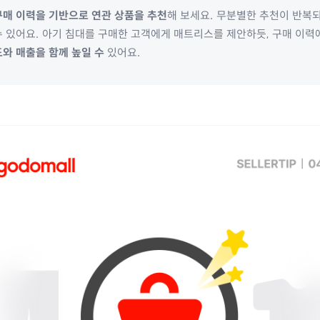
구매 이력을 기반으로 연관 상품을 추천
해 보세요. 무분별한 추천이 반복
 있어요. 아기 침대를 구매한 고객에게 매트리스를 제안하듯, 구매 이력
와 매출을 함께 높일 수
있어요.