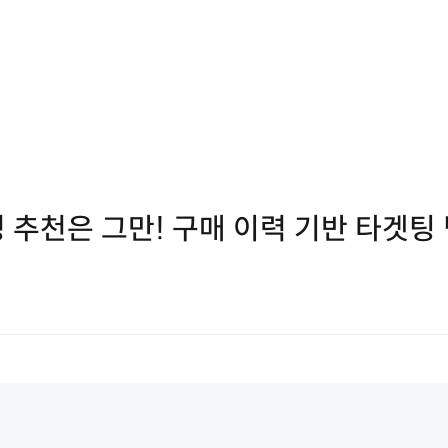
정 추천은 그만! 구매 이력 기반 타겟팅