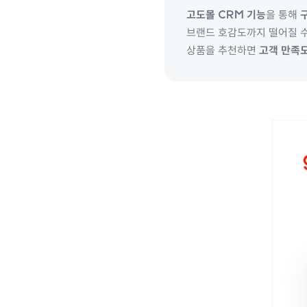
고도몰 CRM 기능
을 통해
브랜드 호감도까지 떨어질 수
상품을 추천하면
고객 만족도